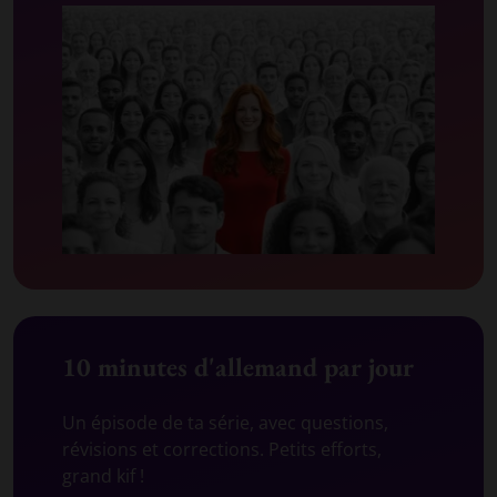
10 minutes d'allemand par jour
Un épisode de ta série, avec questions,
révisions et corrections. Petits efforts,
grand kif !