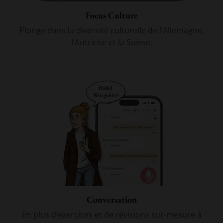
Focus Culture
Plonge dans la diversité culturelle de l’Allemagne,
l’Autriche et la Suisse.
Conversation
En plus d’exercices et de révisions sur-mesure à