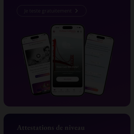
Je teste gratuitement
Attestations de niveau