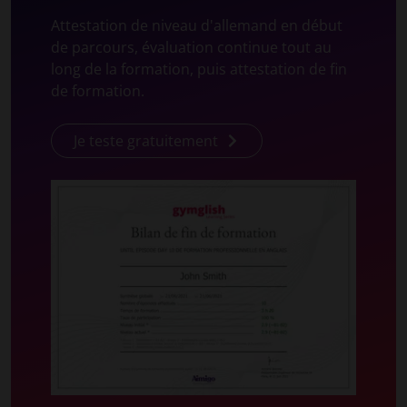
Attestation de niveau d'allemand en début
de parcours, évaluation continue tout au
long de la formation, puis attestation de fin
de formation.
Je teste gratuitement