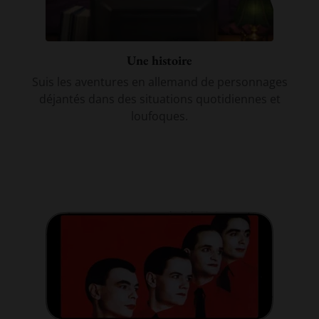
Une histoire
Suis les aventures en allemand de personnages
déjantés dans des situations quotidiennes et
loufoques.